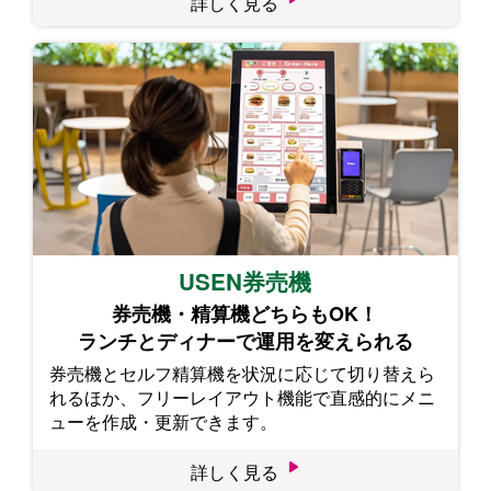
詳しく見る
USEN券売機
券売機・精算機どちらもOK！
ランチとディナーで運用を変えられる
券売機とセルフ精算機を状況に応じて切り替えら
れるほか、フリーレイアウト機能で直感的にメニ
ューを作成・更新できます。
詳しく見る