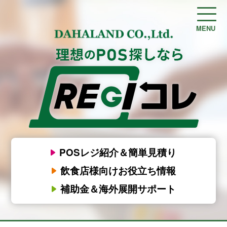
MENU
POSレジ紹介＆簡単見積り
飲食店様向けお役立ち情報
補助金＆海外展開サポート