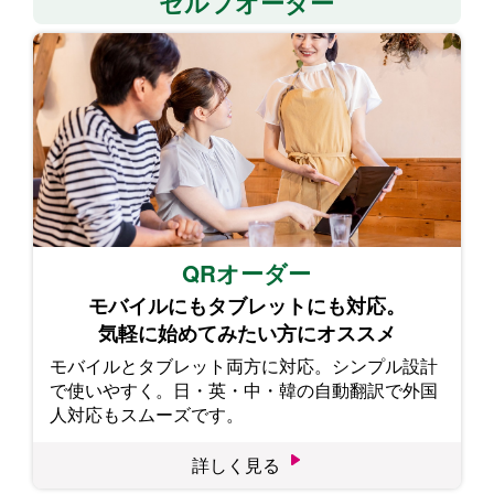
セルフオーダー
QRオーダー
モバイルにもタブレットにも対応。
気軽に始めてみたい方にオススメ
モバイルとタブレット両方に対応。シンプル設計
で使いやすく。日・英・中・韓の自動翻訳で外国
人対応もスムーズです。
詳しく見る