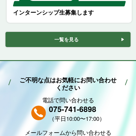
インターンシップ生募集します
一覧を見る
ご不明な点はお気軽にお問い合わせ
ください
電話で
問い合わせる
075-741-6898
（平日10:00〜17:00）
メールフォームから
問い合わせる