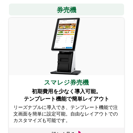
券売機
スマレジ券売機
初期費用を少なく導入可能。
テンプレート機能で簡単レイアウト
リーズナブルに導入でき、テンプレート機能で注
文画面を簡単に設定可能。自由なレイアウトでの
カスタマイズも可能です。