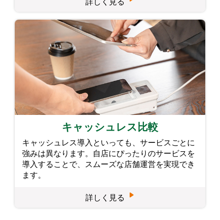
詳しく見る
キャッシュレス比較
キャッシュレス導入といっても、サービスごとに
強みは異なります。自店にぴったりのサービスを
導入することで、スムーズな店舗運営を実現でき
ます。
詳しく見る