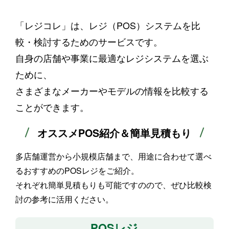
「レジコレ」は、レジ（POS）システムを比
較・検討するためのサービスです。
自身の店舗や事業に最適なレジシステムを選ぶ
ために、
さまざまなメーカーやモデルの情報を比較する
ことができます。
オススメPOS紹介＆簡単見積もり
多店舗運営から小規模店舗まで、用途に合わせて選べ
るおすすめのPOSレジをご紹介。
それぞれ簡単見積もりも可能ですのので、ぜひ比較検
討の参考に活用ください。
POSレジ