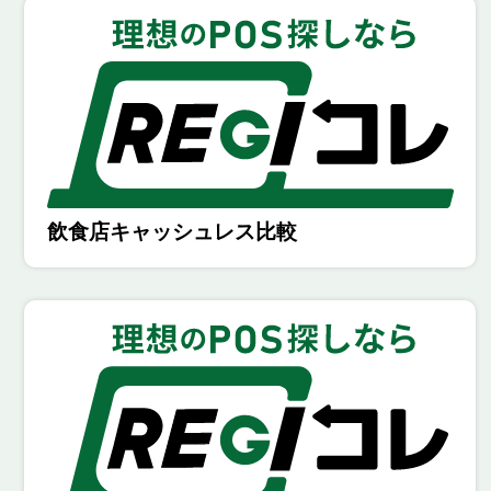
飲食店キャッシュレス比較