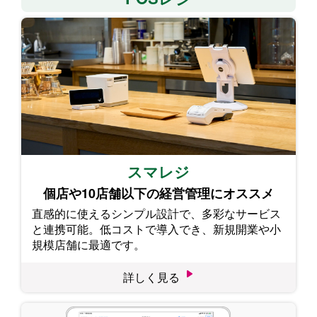
スマレジ
個店や10店舗以下の経営管理にオススメ
直感的に使えるシンプル設計で、多彩なサービス
と連携可能。低コストで導入でき、新規開業や小
規模店舗に最適です。
詳しく見る