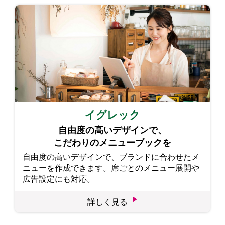
イグレック
自由度の高いデザインで、
こだわりのメニューブックを
自由度の高いデザインで、ブランドに合わせたメ
ニューを作成できます。席ごとのメニュー展開や
広告設定にも対応。
詳しく見る