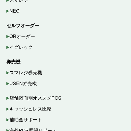
NEC
セルフオーダー
QRオーダー
イグレック
券売機
スマレジ券売機
USEN券売機
店舗図面別オススメPOS
キャッシュレス比較
補助金サポート
海外POS展開サポート