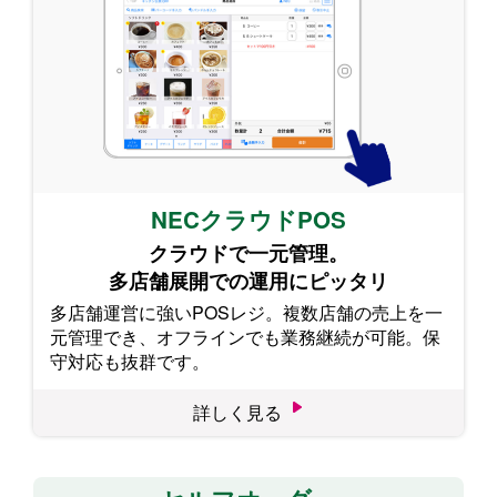
NECクラウドPOS
クラウドで一元管理。
多店舗展開での運用にピッタリ
多店舗運営に強いPOSレジ。複数店舗の売上を一
元管理でき、オフラインでも業務継続が可能。保
守対応も抜群です。
詳しく見る