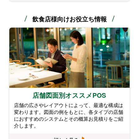
飲食店様向けお役立ち情報
店舗図面別オススメPOS
店舗の広さやレイアウトによって、最適な構成は
変わります。図面の例をもとに、各タイプの店舗
におすすめのシステムとその概算お見積りをご紹
介します。