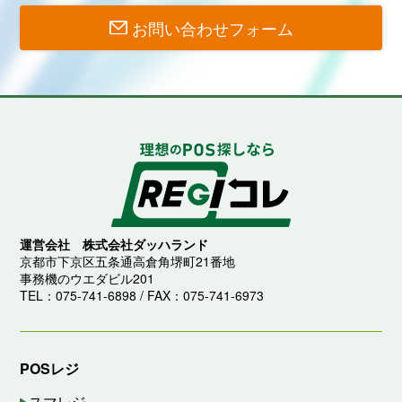
お問い合わせフォーム
運営会社 株式会社ダッハランド
京都市下京区五条通高倉角堺町21番地
事務機のウエダビル201
TEL：075-741-6898 / FAX：075-741-6973
POSレジ
スマレジ