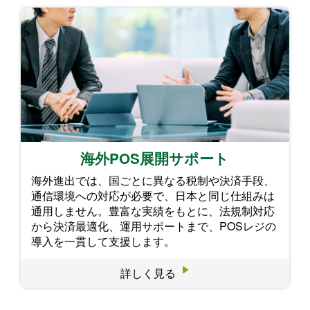
海外POS展開サポート
海外進出では、国ごとに異なる税制や決済手段、
通信環境への対応が必要で、日本と同じ仕組みは
通用しません。豊富な実績をもとに、法規制対応
から決済最適化、運用サポートまで、POSレジの
導入を一貫して支援します。
詳しく見る